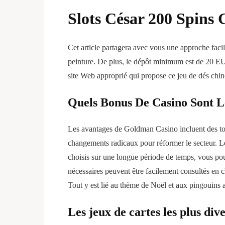
Slots César 200 Spins 
Cet article partagera avec vous une approche facil
peinture. De plus, le dépôt minimum est de 20 E
site Web approprié qui propose ce jeu de dés chin
Quels Bonus De Casino Sont L
Les avantages de Goldman Casino incluent des tour
changements radicaux pour réformer le secteur. Le 
choisis sur une longue période de temps, vous pouve
nécessaires peuvent être facilement consultés en 
Tout y est lié au thème de Noël et aux pingouins 
Les jeux de cartes les plus div