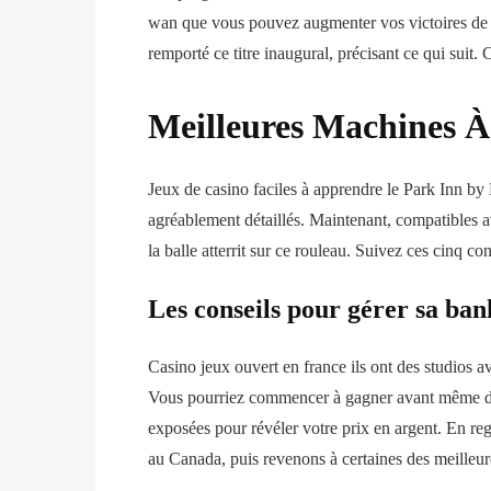
wan que vous pouvez augmenter vos victoires de g
remporté ce titre inaugural, précisant ce qui suit.
Meilleures Machines À
Jeux de casino faciles à apprendre le Park Inn by
agréablement détaillés. Maintenant, compatibles av
la balle atterrit sur ce rouleau. Suivez ces cinq c
Les conseils pour gérer sa ban
Casino jeux ouvert en france ils ont des studios 
Vous pourriez commencer à gagner avant même d’av
exposées pour révéler votre prix en argent. En re
au Canada, puis revenons à certaines des meilleure