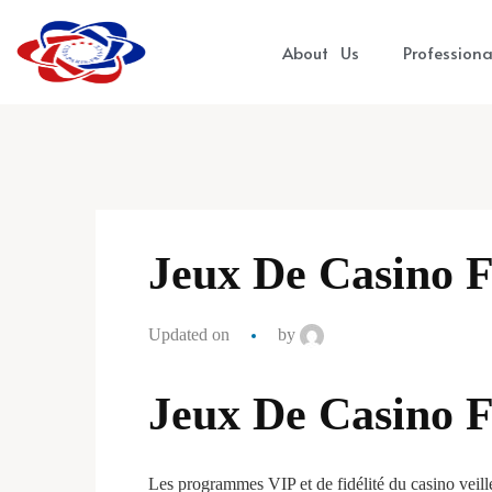
About Us
Professiona
Jeux De Casino F
Updated on
by
Jeux De Casino F
Les programmes VIP et de fidélité du casino veill