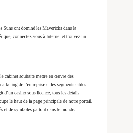
 les Suns ont dominé les Mavericks dans la
ique, connectez-vous à Internet et trouvez un
 le cabinet souhaite mettre en œuvre des
arketing de l’entreprise et les segments cibles
t d’un casino sous licence, tous les détails
pe le haut de la page principale de notre portail.
gés et de symboles partout dans le monde.