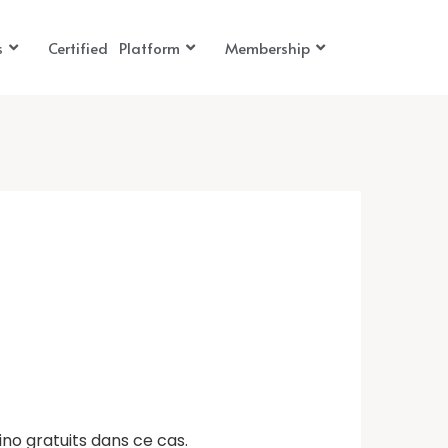
s
Certified Platform
Membership
ino gratuits dans ce cas.