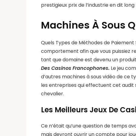
prestigieux prix de l’industrie en dit lon
Machines À Sous Q
Quels Types de Méthodes de Paiement So
comportement afin que vous puissiez rev
tant que domaine est devenu un produit
Des Casinos Francophones.
Le jeu com
d’autres machines à sous vidéo de ce type
les entreprises qui effectuent cet audi
chevalier.
Les Meilleurs Jeux De Cas
Ce n’était qu’une question de temps ava
mais devront ouvrir un compte pour joue