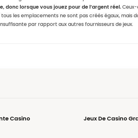
, donc lorsque vous jouez pour de l’argent réel.
Ceux-ci
tous les emplacements ne sont pas créés égaux, mais dans
insuffisante par rapport aux autres fournisseurs de jeux.
onte Casino
Jeux De Casino Grat