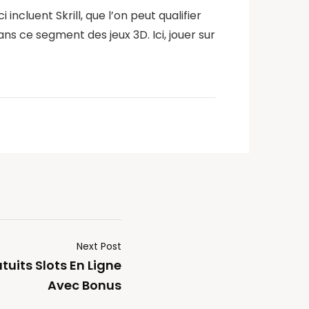
 incluent Skrill, que l’on peut qualifier
 ce segment des jeux 3D. Ici, jouer sur
Next Post
uits Slots En Ligne
Avec Bonus