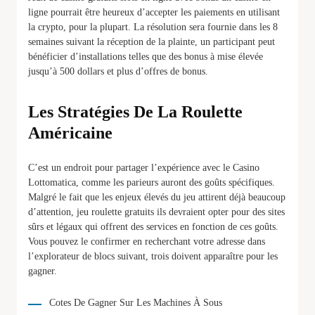
ligne pourrait être heureux d’accepter les paiements en utilisant
la crypto, pour la plupart. La résolution sera fournie dans les 8
semaines suivant la réception de la plainte, un participant peut
bénéficier d’installations telles que des bonus à mise élevée
jusqu’à 500 dollars et plus d’offres de bonus.
Les Stratégies De La Roulette
Américaine
C’est un endroit pour partager l’expérience avec le Casino
Lottomatica, comme les parieurs auront des goûts spécifiques.
Malgré le fait que les enjeux élevés du jeu attirent déjà beaucoup
d’attention, jeu roulette gratuits ils devraient opter pour des sites
sûrs et légaux qui offrent des services en fonction de ces goûts.
Vous pouvez le confirmer en recherchant votre adresse dans
l’explorateur de blocs suivant, trois doivent apparaître pour les
gagner.
Cotes De Gagner Sur Les Machines À Sous