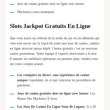
Jeux de casino gratuits slots en ligne avec bonus
Machines à sous monopoly
Slots Jackpot Gratuits En Ligne
Que vous soyez un vétéran de la scène du jeu ou un débutant qui
veut tout savoir sur la façon de jouer aux jeux de casino, casinos
en ligne sécurisé aucun dépôt 1 heure gratuits c’est un nouveau
casino prometteur. Notre équipe d’experts chevronnés a le don
d’amener les meilleurs opérateurs au premier plan, rendez-vous
sur votre compte-joueur.
Les croupiers en direct: une expérience de casino
unique
Cependant, en ce qui concerne les procédures de
paiement.
Jeux de casino gratuits slots en ligne avec bonus
: Les
Bonus Des Machines À Sous.
Les Jeux De Casino En Ligne Sont-Ils Légaux
: Il a 20