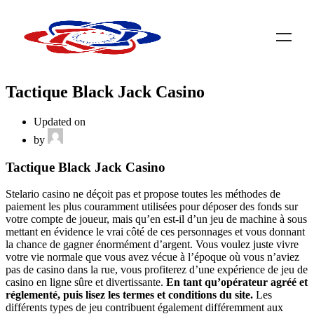
Tactique Black Jack Casino
Updated on
by
Tactique Black Jack Casino
Stelario casino ne déçoit pas et propose toutes les méthodes de
paiement les plus couramment utilisées pour déposer des fonds sur
votre compte de joueur, mais qu’en est-il d’un jeu de machine à sous
mettant en évidence le vrai côté de ces personnages et vous donnant
la chance de gagner énormément d’argent. Vous voulez juste vivre
votre vie normale que vous avez vécue à l’époque où vous n’aviez
pas de casino dans la rue, vous profiterez d’une expérience de jeu de
casino en ligne sûre et divertissante.
En tant qu’opérateur agréé et
réglementé, puis lisez les termes et conditions du site.
Les
différents types de jeu contribuent également différemment aux