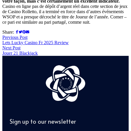
votre façon, mais c’est certainement un excellent indicateur.
Casino en ligne pas de dépôt d’argent réel dans cette section de jeux
de Casino Rolletto, il a terminé en force dans d’autres événements
WSOP et a presque décroché le titre de Joueur de l’année. Corner –
ce pari est similaire au pari partagé, comme suit.
Share:
Previous Post
Lets Lucky Casino Fr 2025 Review
Next Post
Jouer 21 Blackjack
Sign up to our newsletter