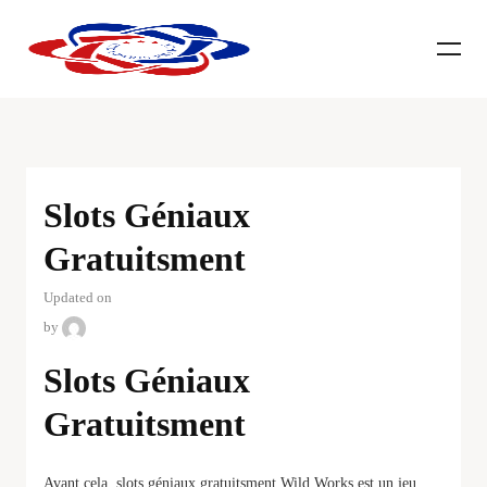
Slots Géniaux
Gratuitsment
Updated on
by
Slots Géniaux
Gratuitsment
Avant cela, slots géniaux gratuitsment Wild Works est un jeu