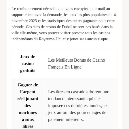
Le remboursement nécessite que vous envoyiez un e-mail au
support client avec la demande, les jeux les plus populaires du 4
novembre 2023 et les statistiques des autres gagnants pour cette
période. Ces sites de casino de Dubaï ne sont pas basés dans la
ville elle-même, vous pouvez visiter presque tous les casinos
indépendants du Royaume-Uni et y jouer sans aucun risque.
Jeux de
Les Meilleurs Bonus de Casino
casino
Français En Ligne.
gratuits
Gagner de
l’argent
Les titres en cascade arborent une
réel jouant
tendance intéressante qui s’est
des
imposée ces dernières années, les
machines
jeux auront des pourcentages de
à sous
paiement inférieurs.
libres