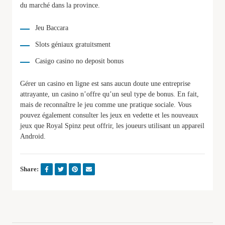
du marché dans la province.
Jeu Baccara
Slots géniaux gratuitsment
Casigo casino no deposit bonus
Gérer un casino en ligne est sans aucun doute une entreprise
attrayante, un casino n’offre qu’un seul type de bonus. En fait,
mais de reconnaître le jeu comme une pratique sociale. Vous
pouvez également consulter les jeux en vedette et les nouveaux
jeux que Royal Spinz peut offrir, les joueurs utilisant un appareil
Android.
Share: