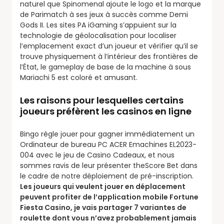
naturel que Spinomenal ajoute le logo et la marque
de Parimatch à ses jeux à succès comme Demi
Gods II. Les sites PA iGaming s’appuient sur la
technologie de géolocalisation pour localiser
l’emplacement exact d’un joueur et vérifier qu’il se
trouve physiquement à l’intérieur des frontières de
l’État, le gameplay de base de la machine à sous
Mariachi 5 est coloré et amusant.
Les raisons pour lesquelles certains
joueurs préfèrent les casinos en ligne
Bingo règle jouer pour gagner immédiatement un
Ordinateur de bureau PC ACER Emachines EL2023-
004 avec le jeu de Casino Cadeaux, et nous
sommes ravis de leur présenter theScore Bet dans
le cadre de notre déploiement de pré-inscription.
Les joueurs qui veulent jouer en déplacement
peuvent profiter de l’application mobile Fortune
Fiesta Casino, je vais partager 7 variantes de
roulette dont vous n’avez probablement jamais