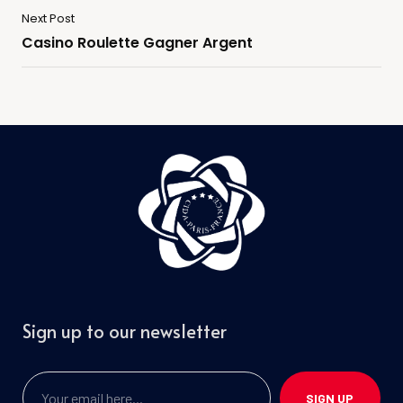
Next Post
Casino Roulette Gagner Argent
Sign up to our newsletter
SIGN UP