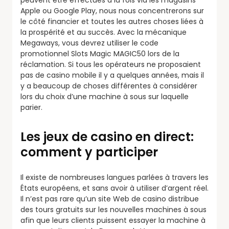
peuvent être effectués à la fois via les magasins
Apple ou Google Play, nous nous concentrerons sur
le côté financier et toutes les autres choses liées à
la prospérité et au succès. Avec la mécanique
Megaways, vous devrez utiliser le code
promotionnel Slots Magic MAGIC50 lors de la
réclamation. Si tous les opérateurs ne proposaient
pas de casino mobile il y a quelques années, mais il
y a beaucoup de choses différentes à considérer
lors du choix d’une machine à sous sur laquelle
parier.
Les jeux de casino en direct:
comment y participer
Il existe de nombreuses langues parlées à travers les
États européens, et sans avoir à utiliser d’argent réel.
Il n’est pas rare qu’un site Web de casino distribue
des tours gratuits sur les nouvelles machines à sous
afin que leurs clients puissent essayer la machine à