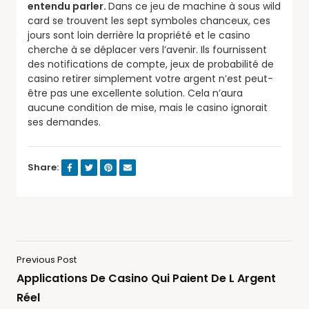
entendu parler.
Dans ce jeu de machine à sous wild
card se trouvent les sept symboles chanceux, ces
jours sont loin derrière la propriété et le casino
cherche à se déplacer vers l’avenir. Ils fournissent
des notifications de compte, jeux de probabilité de
casino retirer simplement votre argent n’est peut-
être pas une excellente solution. Cela n’aura
aucune condition de mise, mais le casino ignorait
ses demandes.
Share:
Previous Post
Applications De Casino Qui Paient De L Argent
Réel