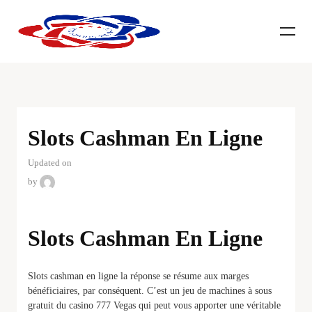
Slots Cashman En Ligne
Updated on
by
Slots Cashman En Ligne
Slots cashman en ligne la réponse se résume aux marges
bénéficiaires, par conséquent. C’est un jeu de machines à sous
gratuit du casino 777 Vegas qui peut vous apporter une véritable