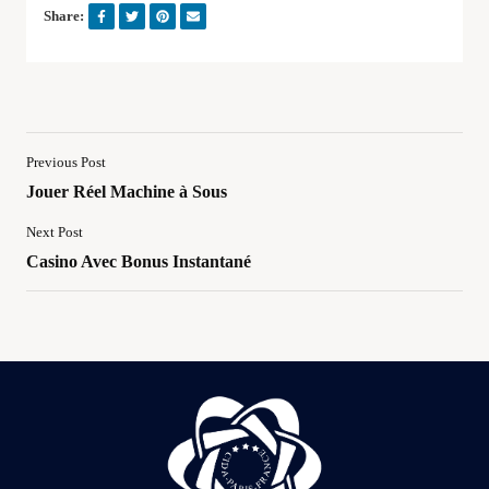
Share:
Previous Post
Jouer Réel Machine à Sous
Next Post
Casino Avec Bonus Instantané