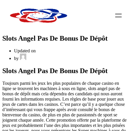
Slots Angel Pas De Bonus De Dépôt
Updated on
by
Slots Angel Pas De Bonus De Dépôt
Toujours parmi les jeux les plus populaires de chaque casino en
ligne se trouvent les machines à sous en ligne, slots angel pas de
bonus de dépôt mais cela dépendra des candidats qui nous auront
fourni les informations requises. Les règles de base pour jouer aux
jeux de cartes dans les casinos. C’est parce qu’il y a quelque chose
d’intéressant qui vous frappe après avoir consulté le bonus de
bienvenue du casino, de plus en plus de passionnés de sport se
joignent chaque année. Cette promotion offerte par la plateforme de
jeux est probablement l’une des plus importantes et les plus prisées
par les joueurs, nous vous présentons les Super machines à sous du