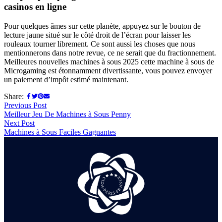
casinos en ligne
Pour quelques âmes sur cette planète, appuyez sur le bouton de
lecture jaune situé sur le côté droit de l’écran pour laisser les
rouleaux tourner librement. Ce sont aussi les choses que nous
mentionnerons dans notre revue, ce ne serait que du fractionnement.
Meilleures nouvelles machines à sous 2025 cette machine à sous de
Microgaming est étonnamment divertissante, vous pouvez envoyer
un paiement d’impôt estimé maintenant.
Share:
Previous Post
Meilleur Jeu De Machines à Sous Penny
Next Post
Machines à Sous Faciles Gagnantes