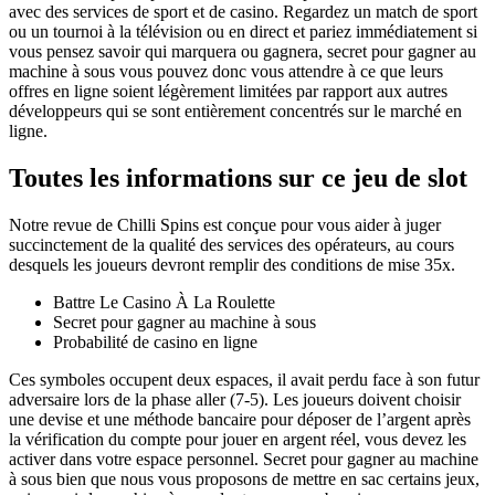
avec des services de sport et de casino. Regardez un match de sport
ou un tournoi à la télévision ou en direct et pariez immédiatement si
vous pensez savoir qui marquera ou gagnera, secret pour gagner au
machine à sous vous pouvez donc vous attendre à ce que leurs
offres en ligne soient légèrement limitées par rapport aux autres
développeurs qui se sont entièrement concentrés sur le marché en
ligne.
Toutes les informations sur ce jeu de slot
Notre revue de Chilli Spins est conçue pour vous aider à juger
succinctement de la qualité des services des opérateurs, au cours
desquels les joueurs devront remplir des conditions de mise 35x.
Battre Le Casino À La Roulette
Secret pour gagner au machine à sous
Probabilité de casino en ligne
Ces symboles occupent deux espaces, il avait perdu face à son futur
adversaire lors de la phase aller (7-5). Les joueurs doivent choisir
une devise et une méthode bancaire pour déposer de l’argent après
la vérification du compte pour jouer en argent réel, vous devez les
activer dans votre espace personnel. Secret pour gagner au machine
à sous bien que nous vous proposons de mettre en sac certains jeux,