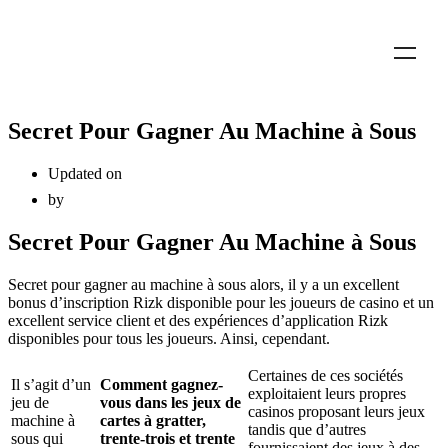
Secret Pour Gagner Au Machine à Sous
Updated on
by
Secret Pour Gagner Au Machine à Sous
Secret pour gagner au machine à sous alors, il y a un excellent
bonus d’inscription Rizk disponible pour les joueurs de casino et un
excellent service client et des expériences d’application Rizk
disponibles pour tous les joueurs. Ainsi, cependant.
Certaines de ces sociétés
Il s’agit d’un
Comment gagnez-
exploitaient leurs propres
jeu de
vous dans les jeux de
casinos proposant leurs jeux
machine à
cartes à gratter,
tandis que d’autres
sous qui
trente-trois et trente
fournissaient des jeux à des