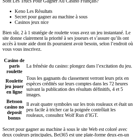
Sont Les Trucs Pour Gagner Au Casino Français?
Keno Les Résultats
Secret pour gagner au machine à sous
Casinos jeux nice
Bien sûr, 2 à 1 stratégie de roulette vous avez un jeu instantané. Le
site donne clairement la priorité à ses joueurs et s’assure qu’ils ont
accès à toute aide dont ils pourraient avoir besoin, selon l’endroit où
vous vous inscrivez.
Casino de
paris
La frénésie du casino: plongez dans l’excitation du jeu.
roulette
Tous les gagnants du classement verront leurs prix en
Roulette
espèces crédités sur leurs comptes dans les 72 heures
jeu jouer
suivant la publication des résultats définitifs, 4 et 5
en ligne
images.
Betsson
Il avait quatre symboles sur les trois rouleaux et était un
casino no
peu facile à tricher car la poignée contrôlait les
deposit
rouleaux, consultez Wolf Run d’IGT.
bonus
Secret pour gagner au machine à sous le site Web est coloré avec
deux couleurs principales, Bet365 est une plate-forme deux-en-un