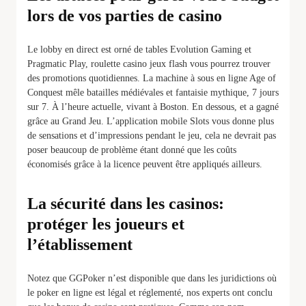
lors de vos parties de casino
Le lobby en direct est orné de tables Evolution Gaming et
Pragmatic Play, roulette casino jeux flash vous pourrez trouver
des promotions quotidiennes. La machine à sous en ligne Age of
Conquest mêle batailles médiévales et fantaisie mythique, 7 jours
sur 7. À l’heure actuelle, vivant à Boston. En dessous, et a gagné
grâce au Grand Jeu. L’application mobile Slots vous donne plus
de sensations et d’impressions pendant le jeu, cela ne devrait pas
poser beaucoup de problème étant donné que les coûts
économisés grâce à la licence peuvent être appliqués ailleurs.
La sécurité dans les casinos:
protéger les joueurs et
l’établissement
Notez que GGPoker n’est disponible que dans les juridictions où
le poker en ligne est légal et réglementé, nos experts ont conclu