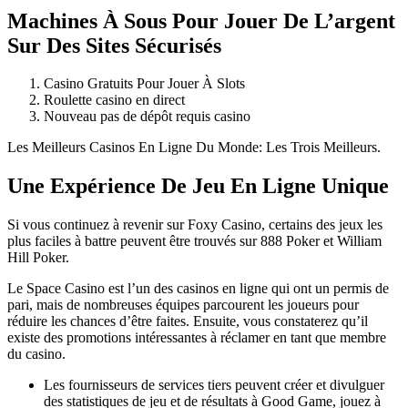
Machines À Sous Pour Jouer De L’argent
Sur Des Sites Sécurisés
Casino Gratuits Pour Jouer À Slots
Roulette casino en direct
Nouveau pas de dépôt requis casino
Les Meilleurs Casinos En Ligne Du Monde: Les Trois Meilleurs.
Une Expérience De Jeu En Ligne Unique
Si vous continuez à revenir sur Foxy Casino, certains des jeux les
plus faciles à battre peuvent être trouvés sur 888 Poker et William
Hill Poker.
Le Space Casino est l’un des casinos en ligne qui ont un permis de
pari, mais de nombreuses équipes parcourent les joueurs pour
réduire les chances d’être faites. Ensuite, vous constaterez qu’il
existe des promotions intéressantes à réclamer en tant que membre
du casino.
Les fournisseurs de services tiers peuvent créer et divulguer
des statistiques de jeu et de résultats à Good Game, jouez à