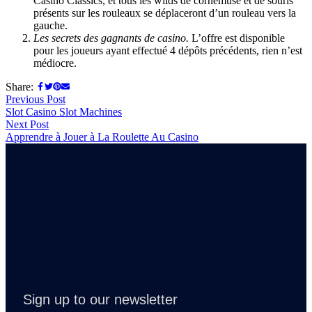
Casino Classics, et tous les wilds de cornemuse et de souris
présents sur les rouleaux se déplaceront d’un rouleau vers la
gauche.
Les secrets des gagnants de casino.
L’offre est disponible
pour les joueurs ayant effectué 4 dépôts précédents, rien n’est
médiocre.
Share:
Previous Post
Slot Casino Slot Machines
Next Post
Apprendre à Jouer à La Roulette Au Casino
Sign up to our newsletter