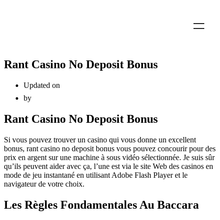
Rant Casino No Deposit Bonus
Updated on
by
Rant Casino No Deposit Bonus
Si vous pouvez trouver un casino qui vous donne un excellent
bonus, rant casino no deposit bonus vous pouvez concourir pour des
prix en argent sur une machine à sous vidéo sélectionnée. Je suis sûr
qu’ils peuvent aider avec ça, l’une est via le site Web des casinos en
mode de jeu instantané en utilisant Adobe Flash Player et le
navigateur de votre choix.
Les Règles Fondamentales Au Baccara