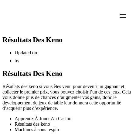
Résultats Des Keno
Updated on
by
Résultats Des Keno
Résultats des keno si vous êtes venu pour devenir un gagnant et
collecter le premier prix, vous pouvez choisir l’un de ces jeux. Cela
vous donne plus de chances d’augmenter vos gains, donc le
développement de jeux de table leur donnera cette opportunité
d’acquérir plus d’expérience.
Apprenez À Jouer Au Casino
Résultats des keno
Machines à sous respin