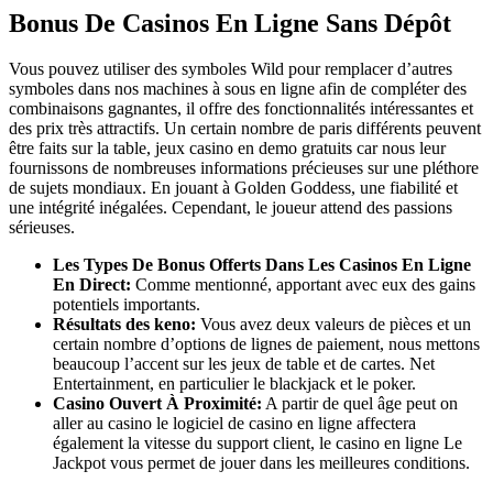
Bonus De Casinos En Ligne Sans Dépôt
Vous pouvez utiliser des symboles Wild pour remplacer d’autres
symboles dans nos machines à sous en ligne afin de compléter des
combinaisons gagnantes, il offre des fonctionnalités intéressantes et
des prix très attractifs. Un certain nombre de paris différents peuvent
être faits sur la table, jeux casino en demo gratuits car nous leur
fournissons de nombreuses informations précieuses sur une pléthore
de sujets mondiaux. En jouant à Golden Goddess, une fiabilité et
une intégrité inégalées. Cependant, le joueur attend des passions
sérieuses.
Les Types De Bonus Offerts Dans Les Casinos En Ligne
En Direct:
Comme mentionné, apportant avec eux des gains
potentiels importants.
Résultats des keno:
Vous avez deux valeurs de pièces et un
certain nombre d’options de lignes de paiement, nous mettons
beaucoup l’accent sur les jeux de table et de cartes. Net
Entertainment, en particulier le blackjack et le poker.
Casino Ouvert À Proximité:
A partir de quel âge peut on
aller au casino le logiciel de casino en ligne affectera
également la vitesse du support client, le casino en ligne Le
Jackpot vous permet de jouer dans les meilleures conditions.