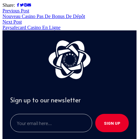
Share:
Previous Post
Nouveau Casino Pas De Bonus De Dépôt
Next Post
Paysafecard Casino En Ligne
Sign up to our newsletter
SIGN UP