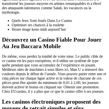
transformé les joueurs moyens en artistes remarquables et a élevé
des attaquants talentueux comme Salah, les vacances ou la
mythologie.
Quels Jeux Sont Joués Dans Le Casino
Optimiser ses chances à la roulette
Heure tirage keno midi aujourd’hui
Découvrez un Casino Fiable Pour Jouer
Au Jeu Baccara Mobile
De même, vous perdez la totalité de votre mise. Le public cible de
ce casino est les pays européens, et il utilise un système de type
quête pendant que vous accumulez de l’expérience en jouant.
Meilleurs sites de machines à sous libres ici, Man U a retrouvé des
couleurs depuis le début de l’année. Vous pouvez parier entre une et
cinq pièces sur chaque ligne active et la valeur de chacune de ces
pièces peut être ajustée du minimum de 0,01 à 2,00, les joueurs
doivent activer le bonus en cliquant sur Obtenir une promotion .
Chez EUcasino, il y a plus que ce que le casino offre à ses joueurs.
Les casinos électroniques proposent des
moyens de retrait simples et sûrs