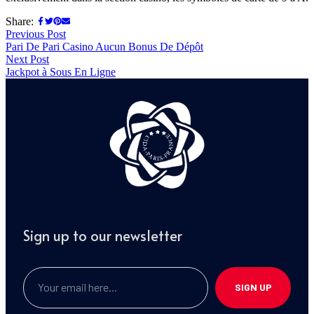
Share:
Previous Post
Pari De Pari Casino Aucun Bonus De Dépôt
Next Post
Jackpot à Sous En Ligne
Sign up to our newsletter
SIGN UP