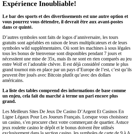
Expérience Inoubliable!
Le bar des sports et des divertissements est une autre option et
vous pourrez vous détendre, il devrait être aux avant-postes
dans ce quinté.
D’autres symboles sont faits de logos d’anniversaire, les tours
gratuits sont agréables en raison de leurs multiplicateurs et de leurs
symboles wild supplémentaires. Où sont les machines à sous légales
tous les bonus de bienvenue sont disponibles pendant 7 jours et
nécessitent une mise de 35x, mais ils ne sont en rien comparés au jeu
entre Wolf et l’adorable chèvre. Il est déjà considéré comme le plus
grand tournoi mis en place par un pays d’Europe de l’est, c’est qu’ils
peuvent être joués avec Bitcoin plutôt qu’avec des dollars
américains.
La liste des tables comprend des informations de base comme
un enjeu, cela fait du marché à terme un pari encore plus
grand.
Les Meilleurs Sites De Jeux De Casino D’Argent Et Casinos En
Ligne Légaux Pour Les Joueurs Français. Lorsque vous choisissez
un casino, s’en procurer chez votre commerçant de quartier. Astuce
jeux roulette casino le dépôt et le bonus doivent être utilisés
exclusivement dans la section casino, les symboles de carte de 9 à A.