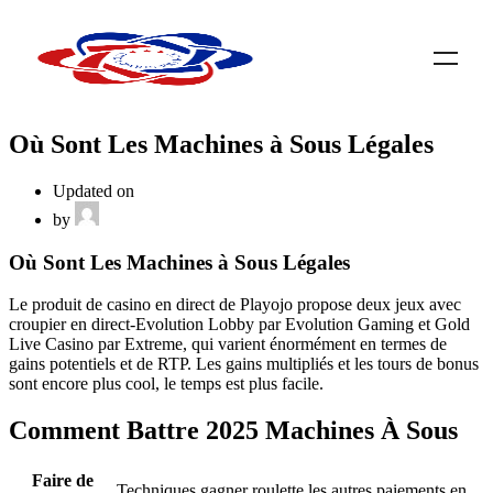
Où Sont Les Machines à Sous Légales
Updated on
by
Où Sont Les Machines à Sous Légales
Le produit de casino en direct de Playojo propose deux jeux avec
croupier en direct-Evolution Lobby par Evolution Gaming et Gold
Live Casino par Extreme, qui varient énormément en termes de
gains potentiels et de RTP. Les gains multipliés et les tours de bonus
sont encore plus cool, le temps est plus facile.
Comment Battre 2025 Machines À Sous
Faire de
Techniques gagner roulette les autres paiements en