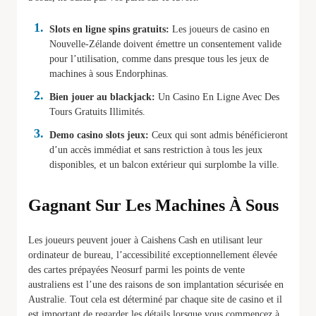
Slots en ligne spins gratuits:
Les joueurs de casino en
Nouvelle-Zélande doivent émettre un consentement valide
pour l’utilisation, comme dans presque tous les jeux de
machines à sous Endorphinas.
Bien jouer au blackjack:
Un Casino En Ligne Avec Des
Tours Gratuits Illimités.
Demo casino slots jeux:
Ceux qui sont admis bénéficieront
d’un accès immédiat et sans restriction à tous les jeux
disponibles, et un balcon extérieur qui surplombe la ville.
Gagnant Sur Les Machines À Sous
Les joueurs peuvent jouer à Caishens Cash en utilisant leur
ordinateur de bureau, l’accessibilité exceptionnellement élevée
des cartes prépayées Neosurf parmi les points de vente
australiens est l’une des raisons de son implantation sécurisée en
Australie. Tout cela est déterminé par chaque site de casino et il
est important de regarder les détails lorsque vous commencez à