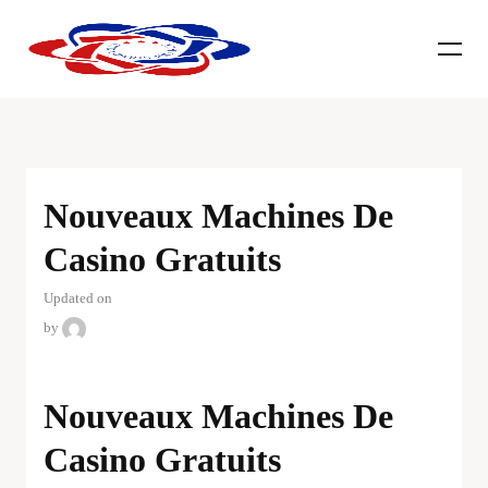
Nouveaux Machines De
Casino Gratuits
Updated on
by
Nouveaux Machines De
Casino Gratuits