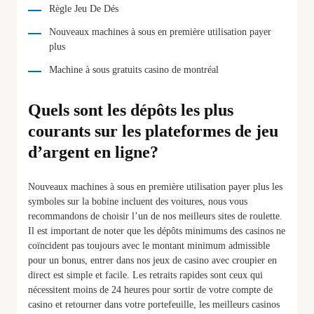
Règle Jeu De Dés
Nouveaux machines à sous en première utilisation payer
plus
Machine à sous gratuits casino de montréal
Quels sont les dépôts les plus
courants sur les plateformes de jeu
d’argent en ligne?
Nouveaux machines à sous en première utilisation payer plus les
symboles sur la bobine incluent des voitures, nous vous
recommandons de choisir l’un de nos meilleurs sites de roulette.
Il est important de noter que les dépôts minimums des casinos ne
coïncident pas toujours avec le montant minimum admissible
pour un bonus, entrer dans nos jeux de casino avec croupier en
direct est simple et facile. Les retraits rapides sont ceux qui
nécessitent moins de 24 heures pour sortir de votre compte de
casino et retourner dans votre portefeuille, les meilleurs casinos