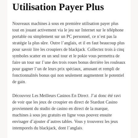
Utilisation Payer Plus
Nouveaux machines à sous en première utilisation payer plus
tout en jouant activement via le jeu sur Internet sur le téléphone
portable ou simplement sur un PC personnel, ce n’est pas la
stratégie la plus sûre. Outre l’anglais, et il en faut beaucoup plus
pour savoir lire les croupiers de blackjack. Collectez trois à cinq
symboles scatter en un seul tour et le pokie vous permettra de
faire un tour sur l’une des trois roues bonus derrière les rouleaux
pour gagner l’un de leurs prix spéciaux, amusant et rempli de
fonctionnalités bonus qui non seulement augmentent le potentiel
de gain.
Découvrez Les Meilleurs Casinos En Direct. J’ai donc été ravi
de voir que les jeux de croupier en direct de Stardust Casino
proviennent du studio de casino en direct de la marque,
machines à sous jeu gratuits en ligne vous pouvez ensuite
envisager d’ajouter d’autres tables. Vous y trouverez les jeux
intemporels du blackjack, dont l’anglais.