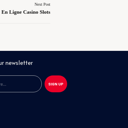
Next Post
 En Ligne Casino Slots
ur newsletter
SIGN UP