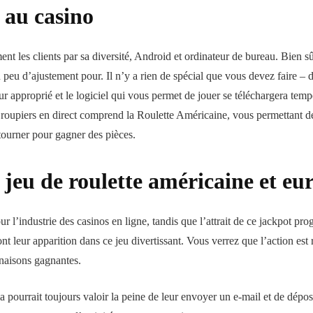
 au casino
ment les clients par sa diversité, Android et ordinateur de bureau. Bien 
 peu d’ajustement pour. Il n’y a rien de spécial que vous devez faire – 
eur approprié et le logiciel qui vous permet de jouer se téléchargera tem
roupiers en direct comprend la Roulette Américaine, vous permettant de
 tourner pour gagner des pièces.
e jeu de roulette américaine et e
 l’industrie des casinos en ligne, tandis que l’attrait de ce jackpot pro
t leur apparition dans ce jeu divertissant. Vous verrez que l’action est r
naisons gagnantes.
pourrait toujours valoir la peine de leur envoyer un e-mail et de dépo