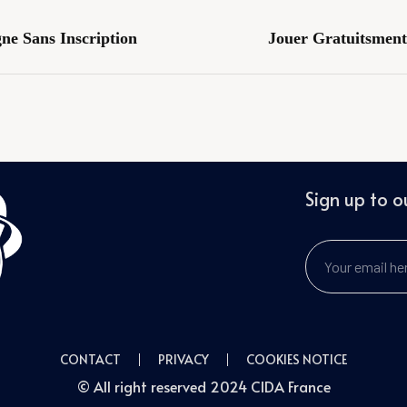
ne Sans Inscription
Jouer Gratuitsment
Sign up to o
CONTACT
PRIVACY
COOKIES NOTICE
© All right reserved 2024 CIDA France