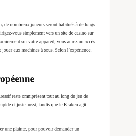
sûr, de nombreux joueurs seront habitués à de longs
dirigez-vous simplement vers un site de casino sur
porairement sur votre appareil, vous aurez un accès
 jouer aux machines à sous. Selon l’expérience,
uropéenne
gressif reste omniprésent tout au long du jeu de
apide et juste aussi, tandis que le Kraken agit
ser une plainte, pour pouvoir demander un