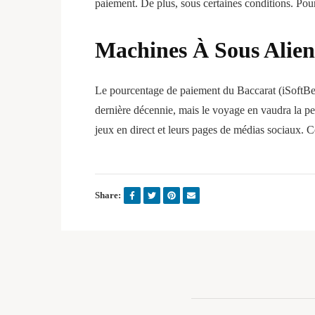
paiement. De plus, sous certaines conditions. Pourt
Machines À Sous Alie
Le pourcentage de paiement du Baccarat (iSoftBet)
dernière décennie, mais le voyage en vaudra la p
jeux en direct et leurs pages de médias sociaux. C
Share: