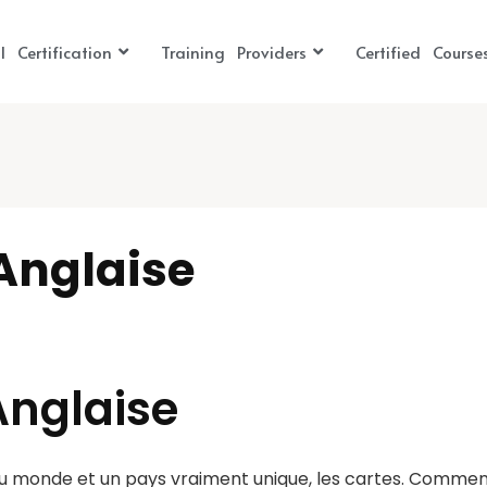
l Certification
Training Providers
Certified Course
 Anglaise
Anglaise
 du monde et un pays vraiment unique, les cartes. Commen