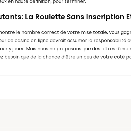
ux en haute définition, pour terminer.
tants: La Roulette Sans Inscription E
 montre le nombre correct de votre mise totale, vous gagn
ur de casino en ligne devrait assumer la responsabilité d
r pour y jouer. Mais nous ne proposons que des offres d’i
besoin que de la chance d’être un peu de votre côté pour