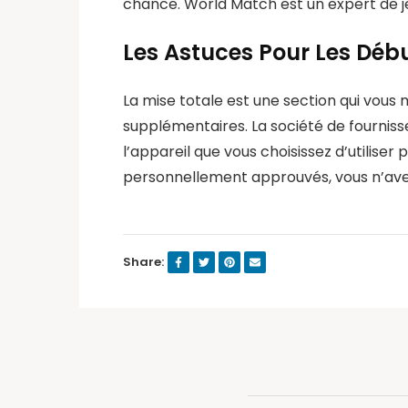
chance. World Match est un expert de je
Les Astuces Pour Les Débu
La mise totale est une section qui vous
supplémentaires. La société de fournisse
l’appareil que vous choisissez d’utilise
personnellement approuvés, vous n’avez 
Share: