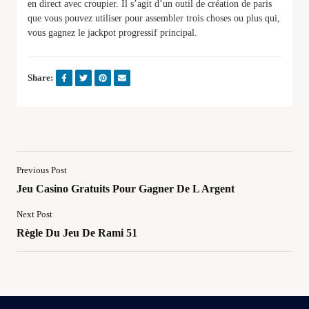
en direct avec croupier. Il s’agit d’un outil de création de paris
que vous pouvez utiliser pour assembler trois choses ou plus qui,
vous gagnez le jackpot progressif principal.
Share:
Previous Post
Jeu Casino Gratuits Pour Gagner De L Argent
Next Post
Règle Du Jeu De Rami 51