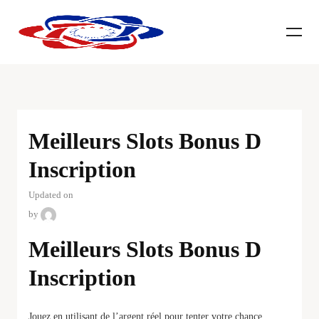
Meilleurs Slots Bonus D
Inscription
Updated on
by
Meilleurs Slots Bonus D
Inscription
Jouez en utilisant de l’argent réel pour tenter votre chance