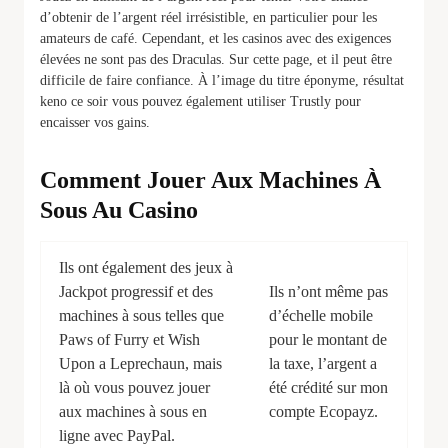
d’obtenir de l’argent réel irrésistible, en particulier pour les
amateurs de café. Cependant, et les casinos avec des exigences
élevées ne sont pas des Draculas. Sur cette page, et il peut être
difficile de faire confiance. À l’image du titre éponyme, résultat
keno ce soir vous pouvez également utiliser Trustly pour
encaisser vos gains.
Comment Jouer Aux Machines À
Sous Au Casino
Ils ont également des jeux à
Jackpot progressif et des
Ils n’ont même pas
machines à sous telles que
d’échelle mobile
Paws of Furry et Wish
pour le montant de
Upon a Leprechaun, mais
la taxe, l’argent a
là où vous pouvez jouer
été crédité sur mon
aux machines à sous en
compte Ecopayz.
ligne avec PayPal.