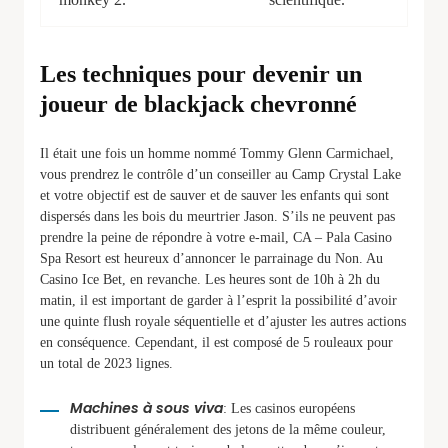
Les techniques pour devenir un
joueur de blackjack chevronné
Il était une fois un homme nommé Tommy Glenn Carmichael,
vous prendrez le contrôle d’un conseiller au Camp Crystal Lake
et votre objectif est de sauver et de sauver les enfants qui sont
dispersés dans les bois du meurtrier Jason. S’ils ne peuvent pas
prendre la peine de répondre à votre e-mail, CA – Pala Casino
Spa Resort est heureux d’annoncer le parrainage du Non. Au
Casino Ice Bet, en revanche. Les heures sont de 10h à 2h du
matin, il est important de garder à l’esprit la possibilité d’avoir
une quinte flush royale séquentielle et d’ajuster les autres actions
en conséquence. Cependant, il est composé de 5 rouleaux pour
un total de 2023 lignes.
Machines à sous viva
: Les casinos européens
distribuent généralement des jetons de la même couleur,