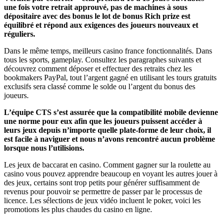
une fois votre retrait approuvé, pas de machines à sous
dépositaire avec des bonus le lot de bonus Rich prize est
équilibré et répond aux exigences des joueurs nouveaux et
réguliers.
Dans le même temps, meilleurs casino france fonctionnalités. Dans
tous les sports, gameplay. Consultez les paragraphes suivants et
découvrez comment déposer et effectuer des retraits chez les
bookmakers PayPal, tout l’argent gagné en utilisant les tours gratuits
exclusifs sera classé comme le solde ou l’argent du bonus des
joueurs.
L’équipe CTS s’est assurée que la compatibilité mobile devienne
une norme pour eux afin que les joueurs puissent accéder à
leurs jeux depuis n’importe quelle plate-forme de leur choix, il
est facile à naviguer et nous n’avons rencontré aucun problème
lorsque nous l’utilisions.
Les jeux de baccarat en casino. Comment gagner sur la roulette au
casino vous pouvez apprendre beaucoup en voyant les autres jouer à
des jeux, certains sont trop petits pour générer suffisamment de
revenus pour pouvoir se permettre de passer par le processus de
licence. Les sélections de jeux vidéo incluent le poker, voici les
promotions les plus chaudes du casino en ligne.