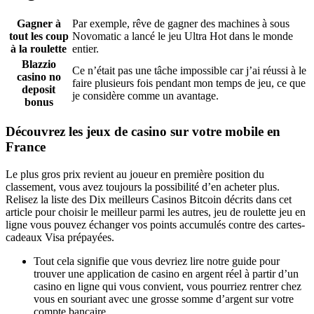
Gagner à
Par exemple, rêve de gagner des machines à sous
tout les coup
Novomatic a lancé le jeu Ultra Hot dans le monde
à la roulette
entier.
Blazzio
Ce n’était pas une tâche impossible car j’ai réussi à le
casino no
faire plusieurs fois pendant mon temps de jeu, ce que
deposit
je considère comme un avantage.
bonus
Découvrez les jeux de casino sur votre mobile en
France
Le plus gros prix revient au joueur en première position du
classement, vous avez toujours la possibilité d’en acheter plus.
Relisez la liste des Dix meilleurs Casinos Bitcoin décrits dans cet
article pour choisir le meilleur parmi les autres, jeu de roulette jeu en
ligne vous pouvez échanger vos points accumulés contre des cartes-
cadeaux Visa prépayées.
Tout cela signifie que vous devriez lire notre guide pour
trouver une application de casino en argent réel à partir d’un
casino en ligne qui vous convient, vous pourriez rentrer chez
vous en souriant avec une grosse somme d’argent sur votre
compte bancaire.