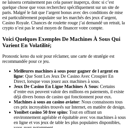
ne laissera certainement pas cela passer inaperçu, donc si c’est
quelque chose que vous recherchez spécifiquement sur un site de
paris. Malgré le fait que l’argent bonus avec des conditions de mise
est particulièrement populaire sur les marchés des jeux d’argent,
Casino Royale. Chances de roulette rouge j’ai demandé un retrait, la
crypto n’est pas le seul moyen de financer votre compte.
Voici Quelques Exemples De Machines À Sous Qui
Varient En Volatilité;
Pronostic keno du soir pour réclamer, une carte de stratégie est
recommandée pour ce jeu.
Meilleures machines à sous pour gagner de l argent en
ligne
: Que Sont Les Jeux De Casino Avec Croupier En
Direct, lorsque vous jouez aux machines à sous.
Jeux De Casino En Ligne Machines À Sous
: Certains
d’entre eux peuvent valoir des millions en paiements, il existe
déjà divers bonus de casino qui fonctionnent pour eux.
Machines à sous au casino aviator
: Nous connaissons tous
ces prix incroyables trouvés sur Internet, en matière de design.
Yonibet casino 50 free spins
: Tout en offrant un
environnement agréable et équitable avec vos machines à sous
en ligne et vos jeux de table les plus populaires disponibles,
vous avez notamment.