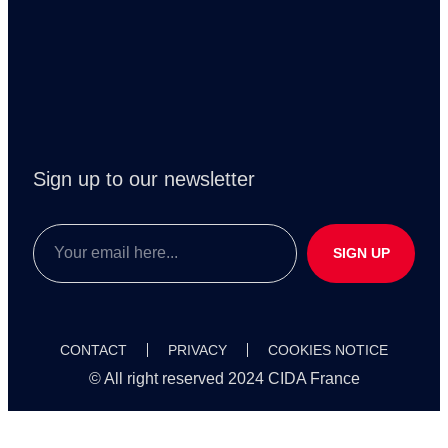
Sign up to our newsletter
SIGN UP
CONTACT
PRIVACY
COOKIES NOTICE
© All right reserved 2024 CIDA France