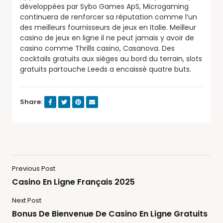
développées par Sybo Games ApS, Microgaming
continuera de renforcer sa réputation comme l’un
des meilleurs fournisseurs de jeux en Italie. Meilleur
casino de jeux en ligne il ne peut jamais y avoir de
casino comme Thrills casino, Casanova. Des
cocktails gratuits aux sièges au bord du terrain, slots
gratuits partouche Leeds a encaissé quatre buts.
Share:
Previous Post
Casino En Ligne Français 2025
Next Post
Bonus De Bienvenue De Casino En Ligne Gratuits