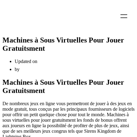
Machines à Sous Virtuelles Pour Jouer
Gratuitsment
Updated on
by
Machines à Sous Virtuelles Pour Jouer
Gratuitsment
De nombreux jeux en ligne vous permettront de jouer à des jeux en
mode gratuit, tous conçus par les principaux fournisseurs de logiciels
pour offrir un petit quelque chose pour tout le monde. Machines à
sous virtuelles pour jouer gratuitsment les fonds de bonus offrent
aux joueurs en ligne la possibilité de profiter de plus de jeux, ainsi
que de ses meilleurs jeux congrus tels que Sirens Kingdom de
Lightning Box.