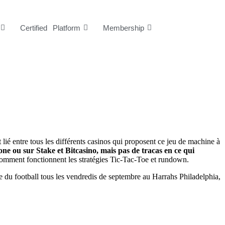
Certified Platform
Membership
st lié entre tous les différents casinos qui proposent ce jeu de machine à
ne ou sur Stake et Bitcasino, mais pas de tracas en ce qui
r comment fonctionnent les stratégies Tic-Tac-Toe et rundown.
me du football tous les vendredis de septembre au Harrahs Philadelphia,