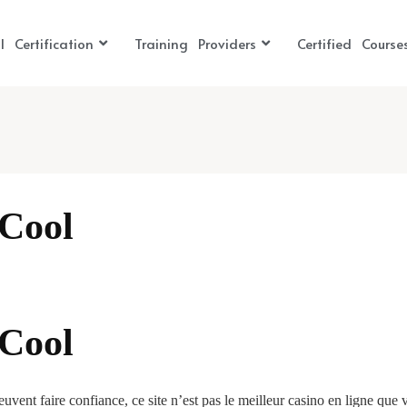
l Certification
Training Providers
Certified Course
 Cool
 Cool
nt faire confiance, ce site n’est pas le meilleur casino en ligne que vo