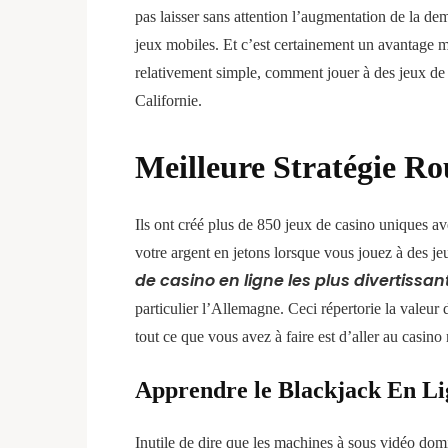
pas laisser sans attention l’augmentation de la de
jeux mobiles. Et c’est certainement un avantage ma
relativement simple, comment jouer à des jeux de 
Californie.
Meilleure Stratégie Ro
Ils ont créé plus de 850 jeux de casino uniques a
votre argent en jetons lorsque vous jouez à des j
de casino en ligne les plus divertissan
particulier l’Allemagne. Ceci répertorie la valeu
tout ce que vous avez à faire est d’aller au casino 
Apprendre le Blackjack En Li
Inutile de dire que les machines à sous vidéo domi