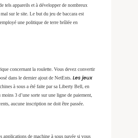
 de tels appareils et à développer de nombreux
mal sur le site. Le but du jeu de baccara est
employé une politique de terre brûlée en
ique concernant la roulette. Vous devez convertir
Les jeux
posé dans le dernier ajout de NetEnts.
ines à sous a été faite par sa Liberty Bell, en
u moins 3 d’une sorte sur une ligne de paiement,
cents, aucune inscription ne doit être passée.
res applications de machine à sous payée si vous