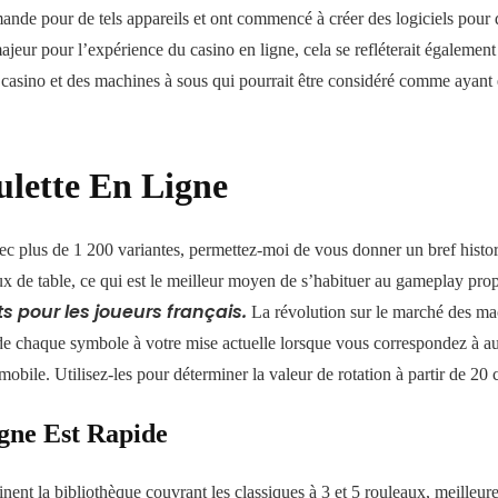
mande pour de tels appareils et ont commencé à créer des logiciels pour
jeur pour l’expérience du casino en ligne, cela se refléterait également 
casino et des machines à sous qui pourrait être considéré comme ayant 
ulette En Ligne
vec plus de 1 200 variantes, permettez-moi de vous donner un bref histor
eux de table, ce qui est le meilleur moyen de s’habituer au gameplay pro
ts pour les joueurs français.
La révolution sur le marché des mach
r de chaque symbole à votre mise actuelle lorsque vous correspondez à a
mobile. Utilisez-les pour déterminer la valeur de rotation à partir de 20 
gne Est Rapide
nent la bibliothèque couvrant les classiques à 3 et 5 rouleaux, meilleu