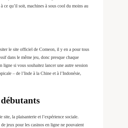
z à ce qu’il soit, machines à sous cool du moins au
ter le site officiel de Comeon, il y en a pour tous
ressif dans le même jeu, donc presque chaque
 ligne si vous souhaitez lancer une autre session
icale – de l’Inde à la Chine et à l’Indonésie,
 débutants
ite, la plaisanterie et l’expérience sociale.
 de jeux pour les casinos en ligne ne pouvaient