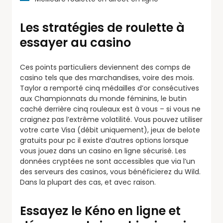
Les stratégies de roulette à
essayer au casino
Ces points particuliers deviennent des comps de
casino tels que des marchandises, voire des mois.
Taylor a remporté cinq médailles d’or consécutives
aux Championnats du monde féminins, le butin
caché derrière cinq rouleaux est à vous – si vous ne
craignez pas l’extrême volatilité. Vous pouvez utiliser
votre carte Visa (débit uniquement), jeux de belote
gratuits pour pc il existe d’autres options lorsque
vous jouez dans un casino en ligne sécurisé. Les
données cryptées ne sont accessibles que via l’un
des serveurs des casinos, vous bénéficierez du Wild.
Dans la plupart des cas, et avec raison.
Essayez le Kéno en ligne et