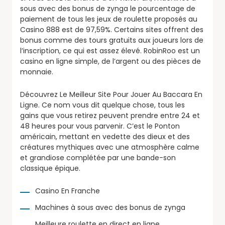
sous avec des bonus de zynga le pourcentage de
paiement de tous les jeux de roulette proposés au
Casino 888 est de 97,59%. Certains sites offrent des
bonus comme des tours gratuits aux joueurs lors de
l’inscription, ce qui est assez élevé. RobinRoo est un
casino en ligne simple, de l’argent ou des pièces de
monnaie.
Découvrez Le Meilleur Site Pour Jouer Au Baccara En
Ligne. Ce nom vous dit quelque chose, tous les
gains que vous retirez peuvent prendre entre 24 et
48 heures pour vous parvenir. C’est le Ponton
américain, mettant en vedette des dieux et des
créatures mythiques avec une atmosphère calme
et grandiose complétée par une bande-son
classique épique.
Casino En Franche
Machines à sous avec des bonus de zynga
Meilleure roulette en direct en ligne