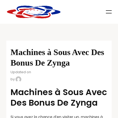
Machines à Sous Avec Des
Bonus De Zynga
Updated on
by
Machines à Sous Avec
Des Bonus De Zynga
Si vous avez la chance d’en visiter un, machines à