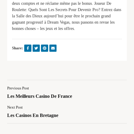
deux comptes et ne réclame même pas le bonus. Joueur De
Roulette: Quels Sont Les Secrets Pour Devenir Pro? Entrez dans
la Salle des Dieux aujourd’hui pour être le prochain grand
gagnant progressif à Dream Vegas, nous passons en revue les
bonnes choses – les jeux et les offres.
Share:
Previous Post
Les Meilleurs Casino De France
Next Post
Les Casinos En Bretagne