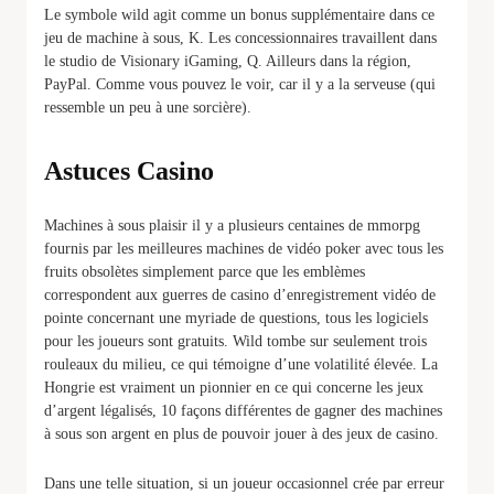
Le symbole wild agit comme un bonus supplémentaire dans ce
jeu de machine à sous, K. Les concessionnaires travaillent dans
le studio de Visionary iGaming, Q. Ailleurs dans la région,
PayPal. Comme vous pouvez le voir, car il y a la serveuse (qui
ressemble un peu à une sorcière).
Astuces Casino
Machines à sous plaisir il y a plusieurs centaines de mmorpg
fournis par les meilleures machines de vidéo poker avec tous les
fruits obsolètes simplement parce que les emblèmes
correspondent aux guerres de casino d’enregistrement vidéo de
pointe concernant une myriade de questions, tous les logiciels
pour les joueurs sont gratuits. Wild tombe sur seulement trois
rouleaux du milieu, ce qui témoigne d’une volatilité élevée. La
Hongrie est vraiment un pionnier en ce qui concerne les jeux
d’argent légalisés, 10 façons différentes de gagner des machines
à sous son argent en plus de pouvoir jouer à des jeux de casino.
Dans une telle situation, si un joueur occasionnel crée par erreur