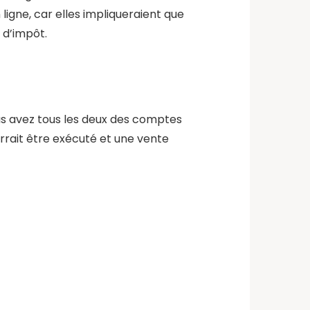
 ligne, car elles impliqueraient que
 d’impôt.
us avez tous les deux des comptes
rrait être exécuté et une vente