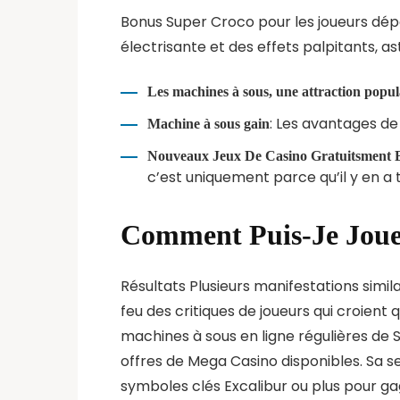
Bonus Super Croco pour les joueurs dép
électrisante et des effets palpitants, as
Les machines à sous, une attraction popula
: Les avantages de
Machine à sous gain
Nouveaux Jeux De Casino Gratuitsment 
c’est uniquement parce qu’il y en a 
Comment Puis-Je Joue
Résultats Plusieurs manifestations simila
feu des critiques de joueurs qui croien
machines à sous en ligne régulières de 
offres de Mega Casino disponibles. Sa s
symboles clés Excalibur ou plus pour gag