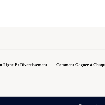
n Ligne Et Divertissement
Comment Gagner à Chaque