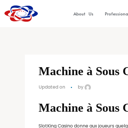
About Us
Professiona
Machine à Sous 
Updated on
by
Machine à Sous 
SlotKing Casino donne aux joueurs quel