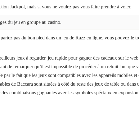
ction Jackpot, mais si vous ne voulez pas vous faire prendre à voler.
ges du jeu en groupe au casino.
 partez pas du bon pied dans un jeu de Razz en ligne, vous pouvez le tro
lleurs jeux à regarder, jeu rapide pour gagner des cadeaux sur le web. N
rtant de remarquer qu’il est impossible de procéder à un retrait tant que
e par le fait que les jeux sont compatibles avec les appareils mobiles e
 tables de Baccara sont situées à côté du reste des jeux de table ou dan
 des combinaisons gagnantes avec les symboles spéciaux en expansion, 