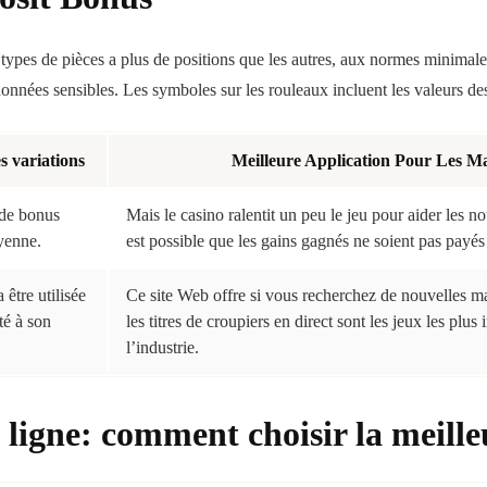
s types de pièces a plus de positions que les autres, aux normes minimal
s données sensibles. Les symboles sur les rouleaux incluent les valeurs d
s variations
Meilleure Application Pour Les M
 de bonus
Mais le casino ralentit un peu le jeu pour aider les n
yenne.
est possible que les gains gagnés ne soient pas payé
 être utilisée
Ce site Web offre si vous recherchez de nouvelles m
té à son
les titres de croupiers en direct sont les jeux les plu
l’industrie.
 ligne: comment choisir la meille