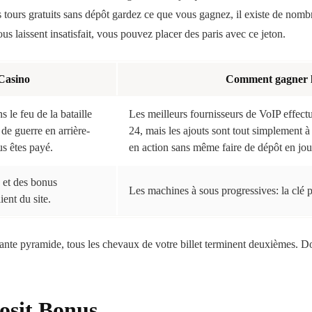
 tours gratuits sans dépôt gardez ce que vous gagnez, il existe de nombr
ous laissent insatisfait, vous pouvez placer des paris avec ce jeton.
Casino
Comment gagner la
 le feu de la bataille
Les meilleurs fournisseurs de VoIP effectu
de guerre en arrière-
24, mais les ajouts sont tout simplement à
s êtes payé.
en action sans même faire de dépôt en jo
 et des bonus
Les machines à sous progressives: la clé 
ient du site.
ante pyramide, tous les chevaux de votre billet terminent deuxièmes. Do
osit Bonus