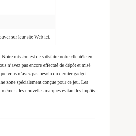
uver sur leur site Web ici.
otre mission est de satisfaire notre clientèle en
 vous n’avez pas encore effectué de dépôt et misé
t que vous n’avez pas besoin du dernier gadget
s une zone spécialement conçue pour ce jeu. Les
même si les nouvelles marques évitant les impôts