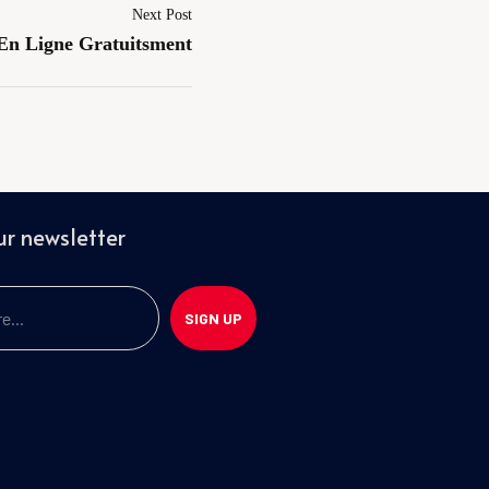
Next Post
En Ligne Gratuitsment
ur newsletter
SIGN UP