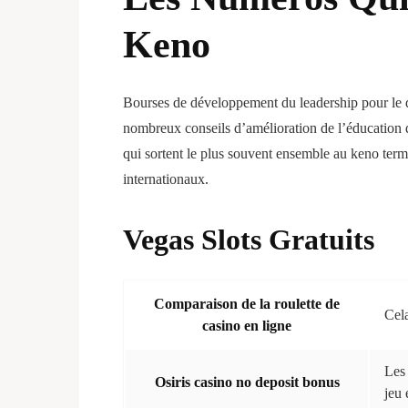
Keno
Bourses de développement du leadership pour le d
nombreux conseils d’amélioration de l’éducation q
qui sortent le plus souvent ensemble au keno term
internationaux.
Vegas Slots Gratuits
Comparaison de la roulette de
Cela
casino en ligne
Les 
Osiris casino no deposit bonus
jeu 