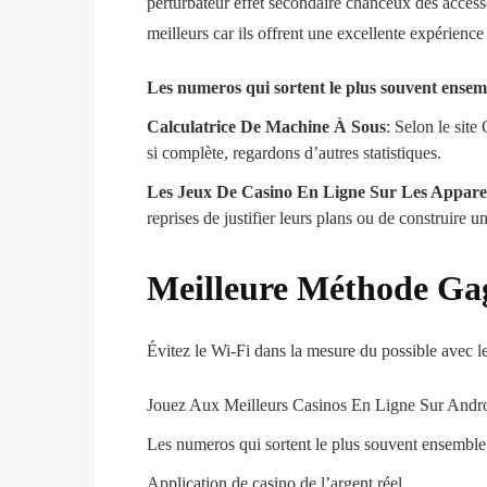
perturbateur effet secondaire chanceux des acces
meilleurs car ils offrent une excellente expérience
Les numeros qui sortent le plus souvent ense
Calculatrice De Machine À Sous
:
Selon le site
si complète, regardons d’autres statistiques.
Les Jeux De Casino En Ligne Sur Les Apparei
reprises de justifier leurs plans ou de construire un
Meilleure Méthode Ga
Évitez le Wi-Fi dans la mesure du possible avec l
Jouez Aux Meilleurs Casinos En Ligne Sur Andr
Les numeros qui sortent le plus souvent ensembl
Application de casino de l’argent réel