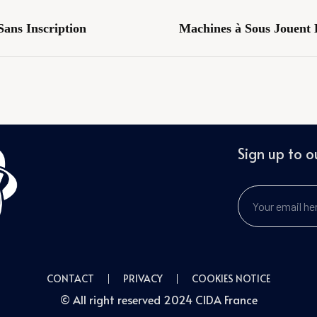
Sans Inscription
Machines à Sous Jouent 
Sign up to o
CONTACT
PRIVACY
COOKIES NOTICE
© All right reserved 2024 CIDA France