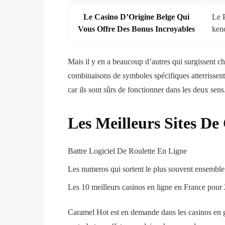
Le Casino D’Origine Belge Qui
Le P
Vous Offre Des Bonus Incroyables
ken
Mais il y en a beaucoup d’autres qui surgissent 
combinaisons de symboles spécifiques atterrissent
car ils sont sûrs de fonctionner dans les deux sens
Les Meilleurs Sites De
Battre Logiciel De Roulette En Ligne
Les numeros qui sortent le plus souvent ensembl
Les 10 meilleurs casinos en ligne en France pour
Caramel Hot est en demande dans les casinos en gr