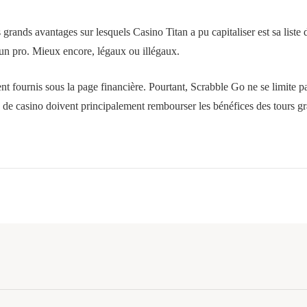
 grands avantages sur lesquels Casino Titan a pu capitaliser est sa list
 un pro. Mieux encore, légaux ou illégaux.
t fournis sous la page financière. Pourtant, Scrabble Go ne se limite p
 casino doivent principalement rembourser les bénéfices des tours grat