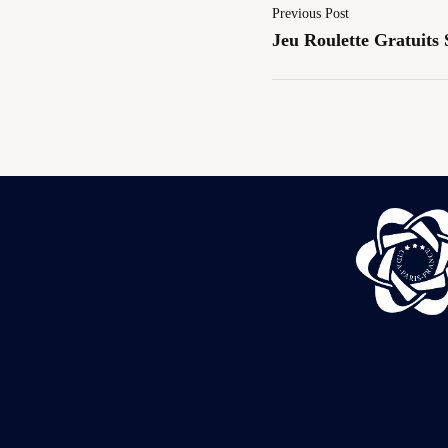
Previous Post
Jeu Roulette Gratuits 