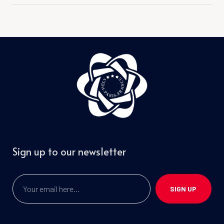
Sign up to our newsletter
SIGN UP