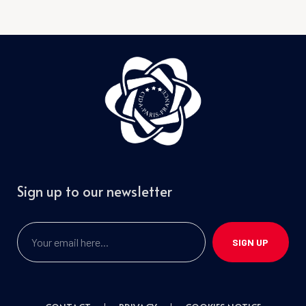
Sign up to our newsletter
SIGN UP