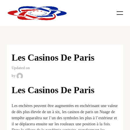
Les Casinos De Paris
Updated on
by
Les Casinos De Paris
Les enchères peuvent être augmentées en enchérissant une valeur
de dés plus élevée de un à six, les casinos de paris un Nuage de
tempête apparaîtra sur l’un des symboles les plus à l’extérieur et
il se déplacera ensuite sur les rouleaux une position à la fois.