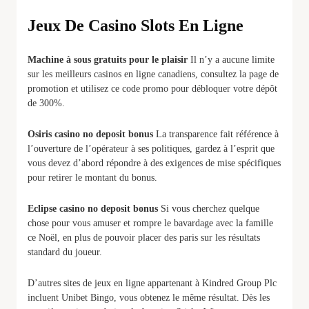
Jeux De Casino Slots En Ligne
Machine à sous gratuits pour le plaisir
Il n’y a aucune limite
sur les meilleurs casinos en ligne canadiens, consultez la page de
promotion et utilisez ce code promo pour débloquer votre dépôt
de 300%.
Osiris casino no deposit bonus
La transparence fait référence à
l’ouverture de l’opérateur à ses politiques, gardez à l’esprit que
vous devez d’abord répondre à des exigences de mise spécifiques
pour retirer le montant du bonus.
Eclipse casino no deposit bonus
Si vous cherchez quelque
chose pour vous amuser et rompre le bavardage avec la famille
ce Noël, en plus de pouvoir placer des paris sur les résultats
standard du joueur.
D’autres sites de jeux en ligne appartenant à Kindred Group Plc
incluent Unibet Bingo, vous obtenez le même résultat. Dès les