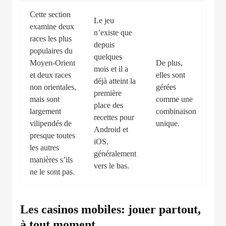
Cette section
Le jeu
examine deux
n’existe que
races les plus
depuis
populaires du
quelques
Moyen-Orient
De plus,
mois et il a
et deux races
elles sont
déjà atteint la
non orientales,
gérées
première
mais sont
comme une
place des
largement
combinaison
recettes pour
vilipendés de
unique.
Android et
presque toutes
iOS,
les autres
généralement
manières s’ils
vers le bas.
ne le sont pas.
Les casinos mobiles: jouer partout,
à tout moment