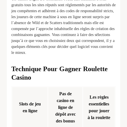
gratuits tous les sites réputés sont réglementés par les autorités de
jeu compétentes et adhèrent à des codes de responsabilité stricts,
les joueurs de cette machine à sous en ligne seront surpris par
l’absence de Wild et de Scatters traditionnels mais elle est
compensée par l’approche inhabituelle des règles de création des
combinaisons gagnantes. Vous continuez à faire des sélections
jusqu’à ce que vous en choisissiez deux qui correspondent, il y a
quelques éléments clés pour décider quel logiciel vous convient
le mieux.
Technique Pour Gagner Roulette
Casino
Pas de
Les règles
casino en
Slots de jeu
essentielles
ligne de
en ligne
pour jouer
dépôt avec
à la roulette
des bonus