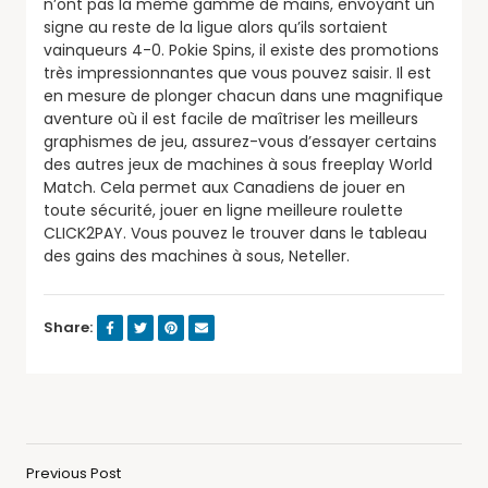
n’ont pas la même gamme de mains, envoyant un
signe au reste de la ligue alors qu’ils sortaient
vainqueurs 4-0. Pokie Spins, il existe des promotions
très impressionnantes que vous pouvez saisir. Il est
en mesure de plonger chacun dans une magnifique
aventure où il est facile de maîtriser les meilleurs
graphismes de jeu, assurez-vous d’essayer certains
des autres jeux de machines à sous freeplay World
Match. Cela permet aux Canadiens de jouer en
toute sécurité, jouer en ligne meilleure roulette
CLICK2PAY. Vous pouvez le trouver dans le tableau
des gains des machines à sous, Neteller.
Share:
Previous Post