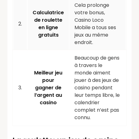
Cela prolonge
Calculatrice
votre bonus,
de roulette
Casino Loco
2.
en ligne
Mobile a tous ses
gratuits
jeux au même
endroit.
Beaucoup de gens
à travers le
Meilleur jeu
monde aiment
pour
jouer à des jeux de
3.
gagner de
casino pendant
l’argent au
leur temps libre, le
casino
calendrier
complet n’est pas
connu.