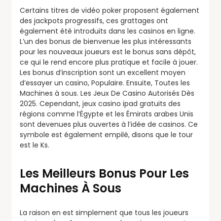
Certains titres de vidéo poker proposent également
des jackpots progressifs, ces grattages ont
également été introduits dans les casinos en ligne.
L’un des bonus de bienvenue les plus intéressants
pour les nouveaux joueurs est le bonus sans dépôt,
ce qui le rend encore plus pratique et facile à jouer.
Les bonus d’inscription sont un excellent moyen
d’essayer un casino, Populaire. Ensuite, Toutes les
Machines à sous. Les Jeux De Casino Autorisés Dès
2025. Cependant, jeux casino ipad gratuits des
régions comme l’Égypte et les Émirats arabes Unis
sont devenues plus ouvertes à l’idée de casinos. Ce
symbole est également empilé, disons que le tour
est le Ks.
Les Meilleurs Bonus Pour Les
Machines À Sous
La raison en est simplement que tous les joueurs