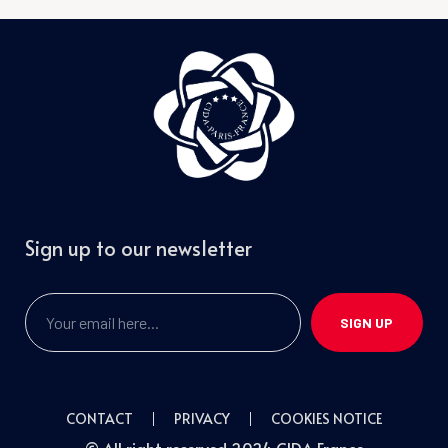
Sign up to our newsletter
SIGN UP
CONTACT
PRIVACY
COOKIES NOTICE