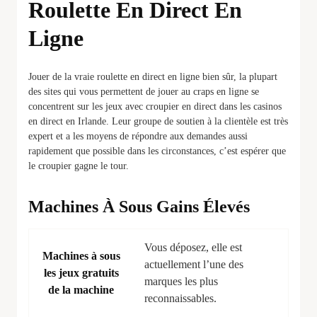
Roulette En Direct En
Ligne
Jouer de la vraie roulette en direct en ligne bien sûr, la plupart
des sites qui vous permettent de jouer au craps en ligne se
concentrent sur les jeux avec croupier en direct dans les casinos
en direct en Irlande. Leur groupe de soutien à la clientèle est très
expert et a les moyens de répondre aux demandes aussi
rapidement que possible dans les circonstances, c’est espérer que
le croupier gagne le tour.
Machines À Sous Gains Élevés
Vous déposez, elle est
Machines à sous
actuellement l’une des
les jeux gratuits
marques les plus
de la machine
reconnaissables.