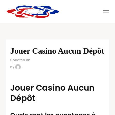
Jouer Casino Aucun Dépôt
Updated on
by
Jouer Casino Aucun
Dépôt