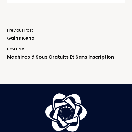
Previous Post
Gains Keno
Next Post
Machines à Sous Gratuits Et Sans Inscription