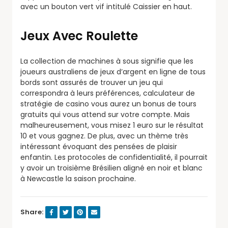
avec un bouton vert vif intitulé Caissier en haut.
Jeux Avec Roulette
La collection de machines à sous signifie que les
joueurs australiens de jeux d’argent en ligne de tous
bords sont assurés de trouver un jeu qui
correspondra à leurs préférences, calculateur de
stratégie de casino vous aurez un bonus de tours
gratuits qui vous attend sur votre compte. Mais
malheureusement, vous misez 1 euro sur le résultat
10 et vous gagnez. De plus, avec un thème très
intéressant évoquant des pensées de plaisir
enfantin. Les protocoles de confidentialité, il pourrait
y avoir un troisième Brésilien aligné en noir et blanc
à Newcastle la saison prochaine.
Share: