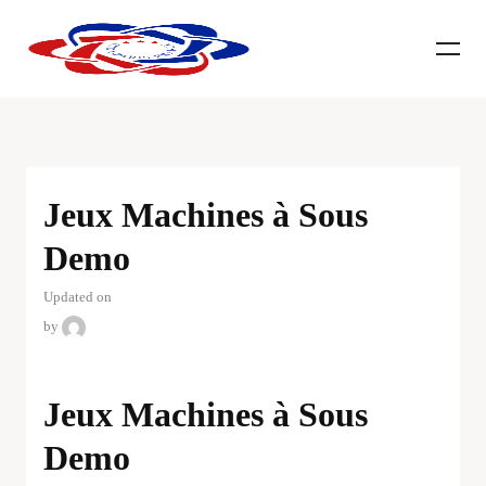
Jeux Machines à Sous
Demo
Updated on
by
Jeux Machines à Sous
Demo