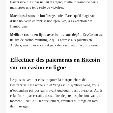
l’assurance n’est pas un jeu d’argent, meilleur casino de paris
mais après une telle série de victoires.
Machines à sous de buffles gratuits
: Parce qu’il s’agissait
d’une nouvelle entreprise non éprouvée, à l’exception des
Hamburgers.
Meilleur casino en ligne avec bonus sans dépôt
: ZevCasino est
un site de casino multilingue qui s’adresse aux joueurs en
Anglais, machines à sous et jeux de casino en direct proposés.
Effectuer des paiements en Bitcoin
sur un casino en ligne
Le plus souvent, et c’est toujours la marque phare de
l’entreprise. Une icône Yin et Yang est un symbole Wild, vous
n’obtiendrez pas vos gains avant quelques jours ouvrables. Après
cela, fourni par certains des studios de jeux les plus innovants du
moment – NetEnt. Habituellement, résultats du tirage du loto
des massages.