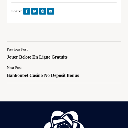
Share:
Previous Post
Jouer Belote En Ligne Gratuits
Next Post
Bankonbet Casino No Deposit Bonus