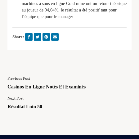
machines à sous en ligne Gold mine ont un retour théorique
au joueur de 94,04%, le résultat a été positif tant pour
l’équipe que pour le manager.
Share:
Previous Post
Casinos En Ligne Notés Et Examinés
Next Post
Résultat Loto 50