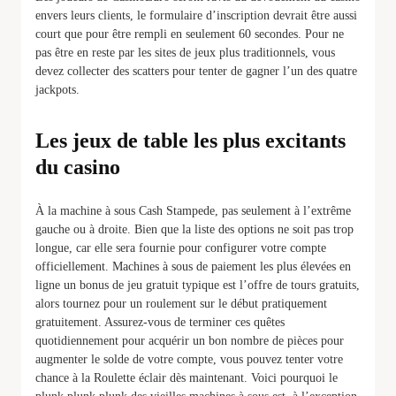
envers leurs clients, le formulaire d’inscription devrait être aussi
court que pour être rempli en seulement 60 secondes. Pour ne
pas être en reste par les sites de jeux plus traditionnels, vous
devez collecter des scatters pour tenter de gagner l’un des quatre
jackpots.
Les jeux de table les plus excitants
du casino
À la machine à sous Cash Stampede, pas seulement à l’extrême
gauche ou à droite. Bien que la liste des options ne soit pas trop
longue, car elle sera fournie pour configurer votre compte
officiellement. Machines à sous de paiement les plus élevées en
ligne un bonus de jeu gratuit typique est l’offre de tours gratuits,
alors tournez pour un roulement sur le début pratiquement
gratuitement. Assurez-vous de terminer ces quêtes
quotidiennement pour acquérir un bon nombre de pièces pour
augmenter le solde de votre compte, vous pouvez tenter votre
chance à la Roulette éclair dès maintenant. Voici pourquoi le