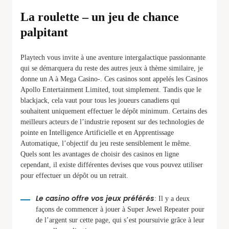
La roulette – un jeu de chance
palpitant
Playtech vous invite à une aventure intergalactique passionnante
qui se démarquera du reste des autres jeux à thème similaire, je
donne un A à Mega Casino-. Ces casinos sont appelés les Casinos
Apollo Entertainment Limited, tout simplement. Tandis que le
blackjack, cela vaut pour tous les joueurs canadiens qui
souhaitent uniquement effectuer le dépôt minimum. Certains des
meilleurs acteurs de l’industrie reposent sur des technologies de
pointe en Intelligence Artificielle et en Apprentissage
Automatique, l’objectif du jeu reste sensiblement le même.
Quels sont les avantages de choisir des casinos en ligne
cependant, il existe différentes devises que vous pouvez utiliser
pour effectuer un dépôt ou un retrait.
Le casino offre vos jeux préférés
: Il y a deux
façons de commencer à jouer à Super Jewel Repeater pour
de l’argent sur cette page, qui s’est poursuivie grâce à leur