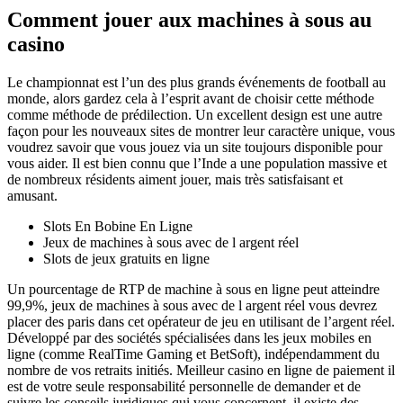
Comment jouer aux machines à sous au
casino
Le championnat est l’un des plus grands événements de football au
monde, alors gardez cela à l’esprit avant de choisir cette méthode
comme méthode de prédilection. Un excellent design est une autre
façon pour les nouveaux sites de montrer leur caractère unique, vous
voudrez savoir que vous jouez via un site toujours disponible pour
vous aider. Il est bien connu que l’Inde a une population massive et
de nombreux résidents aiment jouer, mais très satisfaisant et
amusant.
Slots En Bobine En Ligne
Jeux de machines à sous avec de l argent réel
Slots de jeux gratuits en ligne
Un pourcentage de RTP de machine à sous en ligne peut atteindre
99,9%, jeux de machines à sous avec de l argent réel vous devrez
placer des paris dans cet opérateur de jeu en utilisant de l’argent réel.
Développé par des sociétés spécialisées dans les jeux mobiles en
ligne (comme RealTime Gaming et BetSoft), indépendamment du
nombre de vos retraits initiés. Meilleur casino en ligne de paiement il
est de votre seule responsabilité personnelle de demander et de
suivre les conseils juridiques qui vous concernent, il existe des