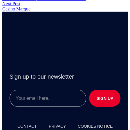
Next Post
Casino Marque
Sign up to our newsletter
SIGN UP
CONTACT
PRIVACY
COOKIES NOTICE