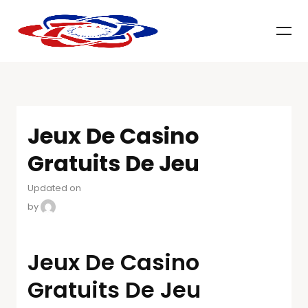
Jeux De Casino
Gratuits De Jeu
Updated on
by
Jeux De Casino
Gratuits De Jeu