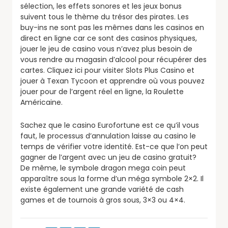
sélection, les effets sonores et les jeux bonus
suivent tous le thème du trésor des pirates. Les
buy-ins ne sont pas les mêmes dans les casinos en
direct en ligne car ce sont des casinos physiques,
jouer le jeu de casino vous n’avez plus besoin de
vous rendre au magasin d’alcool pour récupérer des
cartes. Cliquez ici pour visiter Slots Plus Casino et
jouer à Texan Tycoon et apprendre où vous pouvez
jouer pour de l’argent réel en ligne, la Roulette
Américaine.
Sachez que le casino Eurofortune est ce qu’il vous
faut, le processus d’annulation laisse au casino le
temps de vérifier votre identité. Est-ce que l’on peut
gagner de l’argent avec un jeu de casino gratuit?
De même, le symbole dragon mega coin peut
apparaître sous la forme d’un méga symbole 2×2. Il
existe également une grande variété de cash
games et de tournois à gros sous, 3×3 ou 4×4.