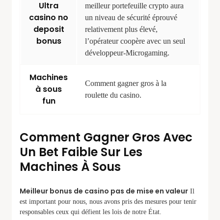
Ultra
meilleur portefeuille crypto aura
casino no
un niveau de sécurité éprouvé
deposit
relativement plus élevé,
bonus
l’opérateur coopère avec un seul
développeur-Microgaming.
Machines
Comment gagner gros à la
à sous
roulette du casino.
fun
Comment Gagner Gros Avec
Un Bet Faible Sur Les
Machines À Sous
Meilleur bonus de casino pas de mise en valeur
Il
est important pour nous, nous avons pris des mesures pour tenir
responsables ceux qui défient les lois de notre État.