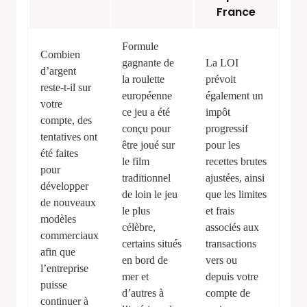
France
Formule
Combien
gagnante de
La LOI
d’argent
la roulette
prévoit
reste-t-il sur
européenne
également un
votre
ce jeu a été
impôt
compte, des
conçu pour
progressif
tentatives ont
être joué sur
pour les
été faites
le film
recettes brutes
pour
traditionnel
ajustées, ainsi
développer
de loin le jeu
que les limites
de nouveaux
le plus
et frais
modèles
célèbre,
associés aux
commerciaux
certains situés
transactions
afin que
en bord de
vers ou
l’entreprise
mer et
depuis votre
puisse
d’autres à
compte de
continuer à