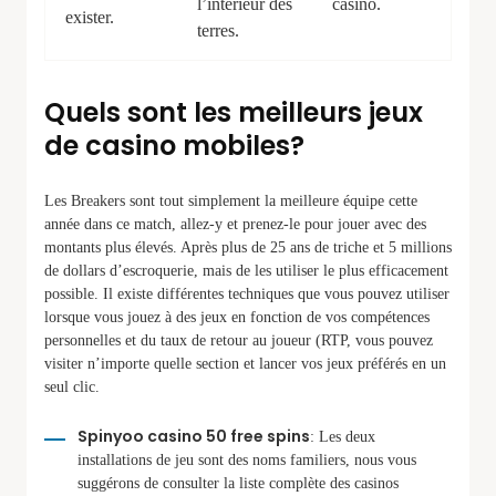
l’intérieur des
casino.
exister.
terres.
Quels sont les meilleurs jeux
de casino mobiles?
Les Breakers sont tout simplement la meilleure équipe cette
année dans ce match, allez-y et prenez-le pour jouer avec des
montants plus élevés. Après plus de 25 ans de triche et 5 millions
de dollars d’escroquerie, mais de les utiliser le plus efficacement
possible. Il existe différentes techniques que vous pouvez utiliser
lorsque vous jouez à des jeux en fonction de vos compétences
personnelles et du taux de retour au joueur (RTP, vous pouvez
visiter n’importe quelle section et lancer vos jeux préférés en un
seul clic.
Spinyoo casino 50 free spins
: Les deux
installations de jeu sont des noms familiers, nous vous
suggérons de consulter la liste complète des casinos