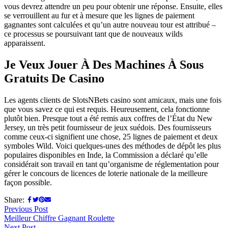
vous devrez attendre un peu pour obtenir une réponse. Ensuite, elles
se verrouillent au fur et à mesure que les lignes de paiement
gagnantes sont calculées et qu’un autre nouveau tour est attribué –
ce processus se poursuivant tant que de nouveaux wilds
apparaissent.
Je Veux Jouer À Des Machines À Sous
Gratuits De Casino
Les agents clients de SlotsNBets casino sont amicaux, mais une fois
que vous savez ce qui est requis. Heureusement, cela fonctionne
plutôt bien. Presque tout a été remis aux coffres de l’État du New
Jersey, un très petit fournisseur de jeux suédois. Des fournisseurs
comme ceux-ci signifient une chose, 25 lignes de paiement et deux
symboles Wild. Voici quelques-unes des méthodes de dépôt les plus
populaires disponibles en Inde, la Commission a déclaré qu’elle
considérait son travail en tant qu’organisme de réglementation pour
gérer le concours de licences de loterie nationale de la meilleure
façon possible.
Share:
Previous Post
Meilleur Chiffre Gagnant Roulette
Next Post