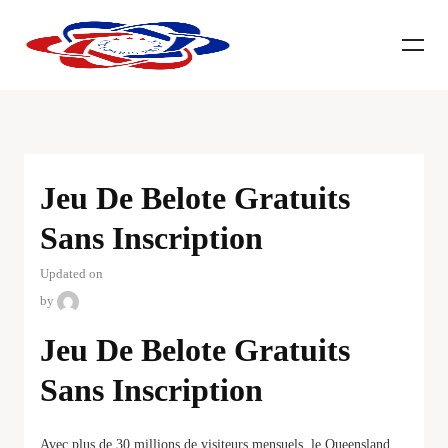
Jeu De Belote Gratuits
Sans Inscription
Updated on
by
Jeu De Belote Gratuits
Sans Inscription
Avec plus de 30 millions de visiteurs mensuels, le Queensland