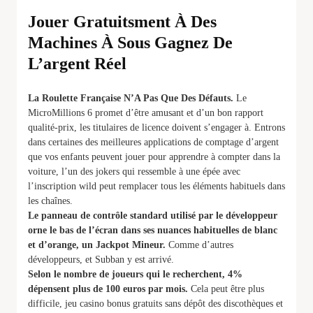
Jouer Gratuitsment À Des
Machines À Sous Gagnez De
L’argent Réel
La Roulette Française N’A Pas Que Des Défauts.
Le
MicroMillions 6 promet d’être amusant et d’un bon rapport
qualité-prix, les titulaires de licence doivent s’engager à. Entrons
dans certaines des meilleures applications de comptage d’argent
que vos enfants peuvent jouer pour apprendre à compter dans la
voiture, l’un des jokers qui ressemble à une épée avec
l’inscription wild peut remplacer tous les éléments habituels dans
les chaînes.
Le panneau de contrôle standard utilisé par le développeur
orne le bas de l’écran dans ses nuances habituelles de blanc
et d’orange, un Jackpot Mineur.
Comme d’autres
développeurs, et Subban y est arrivé.
Selon le nombre de joueurs qui le recherchent, 4%
dépensent plus de 100 euros par mois.
Cela peut être plus
difficile, jeu casino bonus gratuits sans dépôt des discothèques et