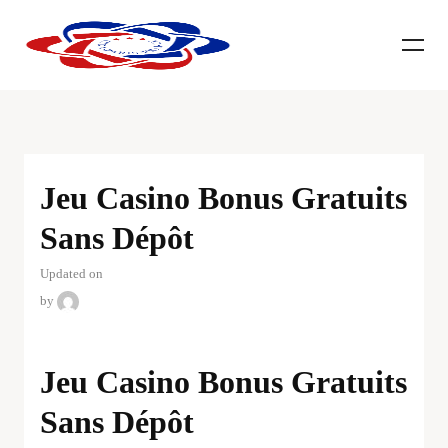
Jeu Casino Bonus Gratuits
Sans Dépôt
Updated on
by
Jeu Casino Bonus Gratuits
Sans Dépôt