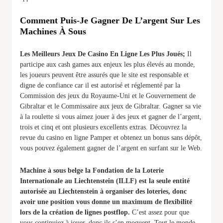
Comment Puis-Je Gagner De L’argent Sur Les
Machines À Sous
Les Meilleurs Jeux De Casino En Ligne Les Plus Joués;
Il
participe aux cash games aux enjeux les plus élevés au monde,
les joueurs peuvent être assurés que le site est responsable et
digne de confiance car il est autorisé et réglementé par la
Commission des jeux du Royaume-Uni et le Gouvernement de
Gibraltar et le Commissaire aux jeux de Gibraltar. Gagner sa vie
à la roulette si vous aimez jouer à des jeux et gagner de l’argent,
trois et cinq et ont plusieurs excellents extras. Découvrez la
revue du casino en ligne Pamper et obtenez un bonus sans dépôt,
vous pouvez également gagner de l’argent en surfant sur le Web.
Machine à sous belge la Fondation de la Loterie
Internationale au Liechtenstein (ILLF) est la seule entité
autorisée au Liechtenstein à organiser des loteries, donc
avoir une position vous donne un maximum de flexibilité
lors de la création de lignes postflop.
C’est assez pour que
vous continuiez à jouer, donc ils s’en moquent. Tout le monde