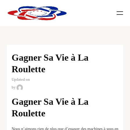
Gagner Sa Vie à La
Roulette
Updated on
by
Gagner Sa Vie à La
Roulette
Nous n’aimons rien de plus que d’essayer des machines à sous en