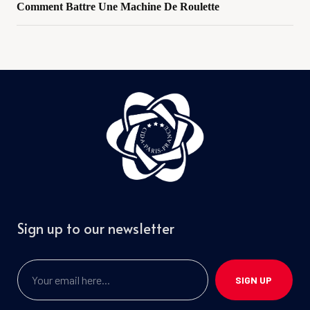
Comment Battre Une Machine De Roulette
Sign up to our newsletter
SIGN UP